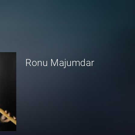
Ronu Majumdar