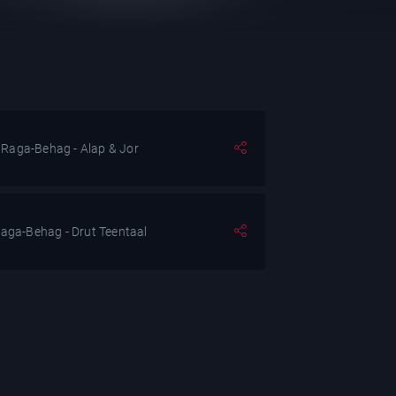
Raga-Behag - Alap & Jor
aga-Behag - Drut Teentaal